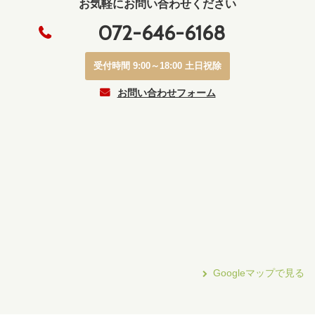
お気軽にお問い合わせください
072-646-6168
受付時間 9:00～18:00 土日祝除
お問い合わせフォーム
Googleマップで見る