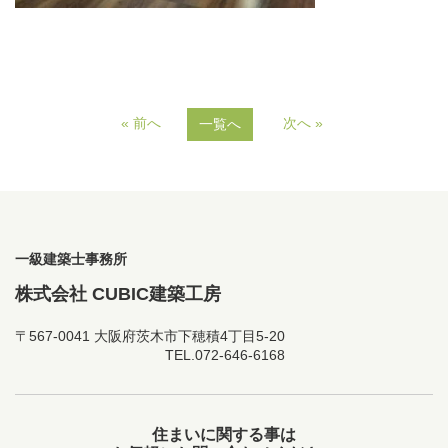
会社案内
お問い合わせ
« 前へ
次へ »
一覧へ
一級建築士事務所
株式会社 CUBIC建築工房
〒567-0041 大阪府茨木市下穂積4丁目5-20
TEL.
072-646-6168
住まいに関する事は