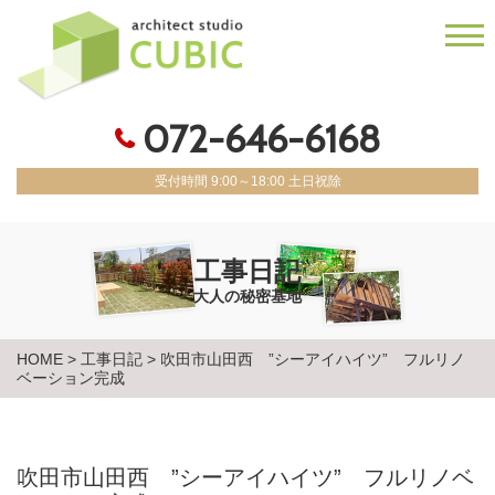
072-646-6168
受付時間 9:00～18:00 土日祝除
工事日記
大人の秘密基地
HOME
>
工事日記
>
吹田市山田西 ”シーアイハイツ” フルリノ
ベーション完成
吹田市山田西 ”シーアイハイツ” フルリノベ