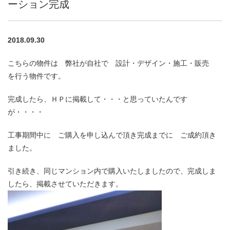
ーション完成
2018.09.30
こちらの物件は 弊社が自社で 設計・デザイン・施工・販売
を行う物件です。
完成したら、ＨＰに掲載して・・・と思っていたんです
が・・・・
工事期間中に ご購入を申し込んで頂き完成までに ご成約頂き
ました。
引き続き、同じマンション内で購入いたしましたので、完成しま
したら、掲載させていただきます。