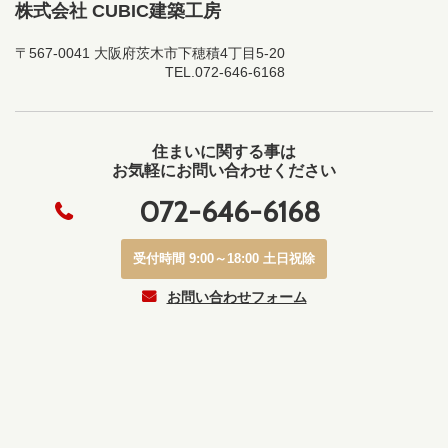
株式会社 CUBIC建築工房
〒567-0041 大阪府茨木市下穂積4丁目5-20
TEL.
072-646-6168
住まいに関する事は
お気軽にお問い合わせください
072-646-6168
受付時間 9:00～18:00 土日祝除
お問い合わせフォーム