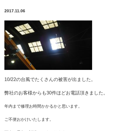
2017.11.06
10/22の台風でたくさんの被害が出ました。
弊社のお客様からも30件ほどお電話頂きました。
年内まで修理お時間かかるかと思います。
ホーム
ご不便おかけいたします。
サービス案内